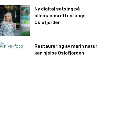
Ny digital satsing på
allemannsretten langs
Oslofjorden
Restaurering av marin natur
kan hjelpe Oslofjorden