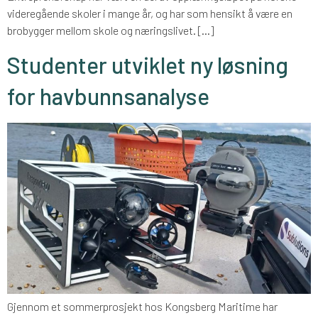
videregående skoler i mange år, og har som hensikt å være en
brobygger mellom skole og næringslivet. […]
Studenter utviklet ny løsning
for havbunnsanalyse
Gjennom et sommerprosjekt hos Kongsberg Maritime har