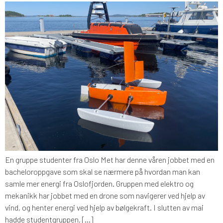
En gruppe studenter fra Oslo Met har denne våren jobbet med en
bacheloroppgave som skal se nærmere på hvordan man kan
samle mer energi fra Oslofjorden. Gruppen med elektro og
mekanikk har jobbet med en drone som navigerer ved hjelp av
vind, og henter energi ved hjelp av bølgekraft. I slutten av mai
hadde studentgruppen, […]