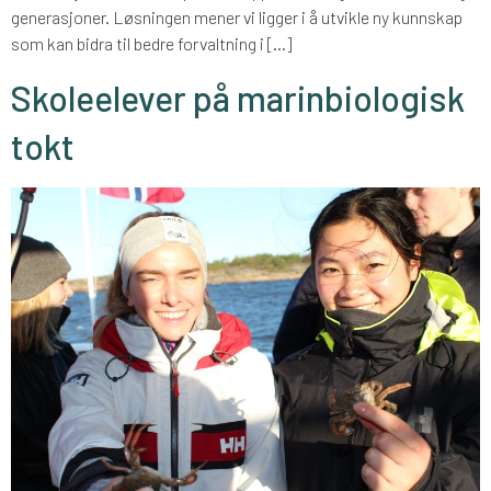
generasjoner. Løsningen mener vi ligger i å utvikle ny kunnskap
som kan bidra til bedre forvaltning i […]
Skoleelever på marinbiologisk
tokt