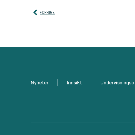
FORRIGE
Nyheter
Innsikt
Undervisningsop