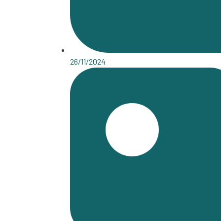
26/11/2024