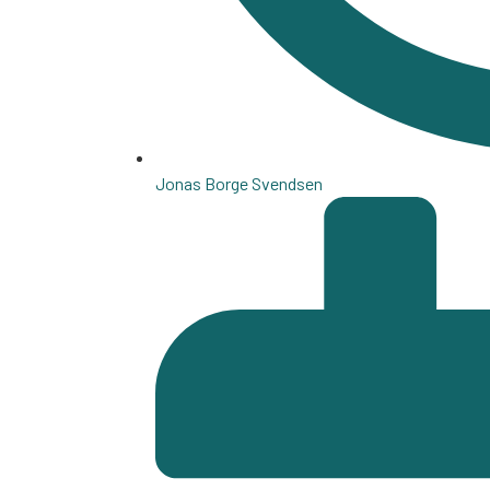
Jonas Borge Svendsen