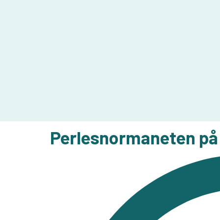
Perlesnormaneten på v