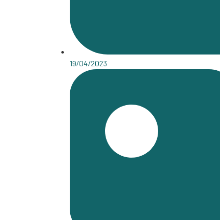
19/04/2023