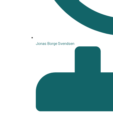
Jonas Borge Svendsen