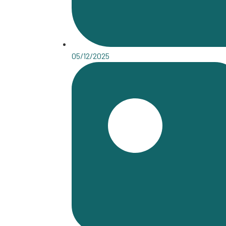
05/12/2025