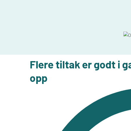
Flere tiltak er godt 
opp