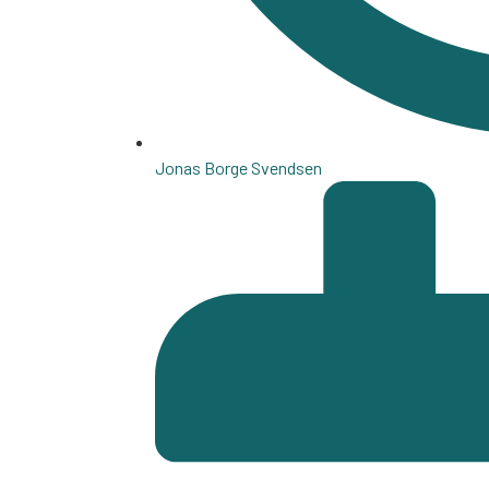
Jonas Borge Svendsen