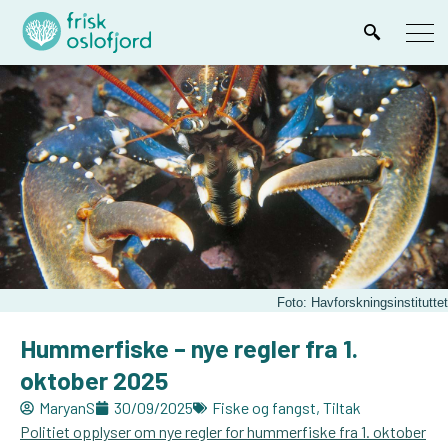
Foto: Havforskningsinstituttet
Hummerfiske – nye regler fra 1.
oktober 2025
MaryanS
30/09/2025
Fiske og fangst
,
Tiltak
Politiet opplyser om nye regler for hummerfiske fra 1. oktober