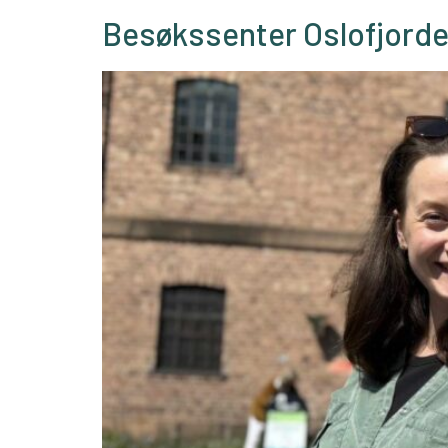
Besøkssenter Oslofjorde